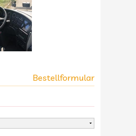
Bestellformular