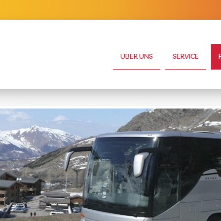
ÜBER UNS
SERVICE