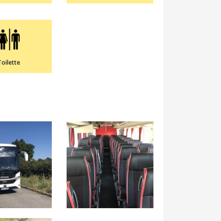
Toilette