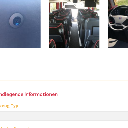
ndlegende Informationen
zeug Typ