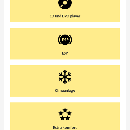
CD und DVD player
ESP
Klimaanlage
Extra komfort