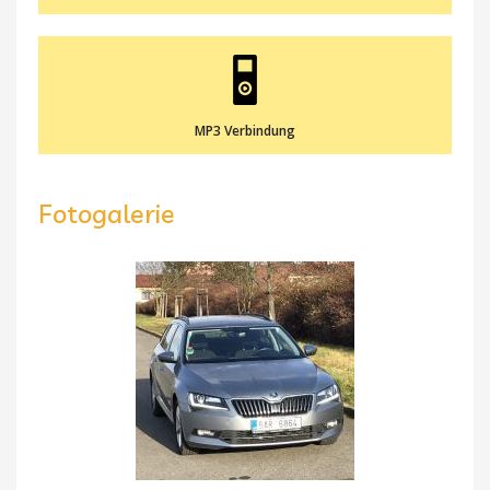
MP3 Verbindung
Fotogalerie