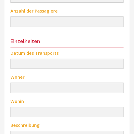
Anzahl der Passagiere
Einzelheiten
Datum des Transports
Woher
Wohin
Beschreibung