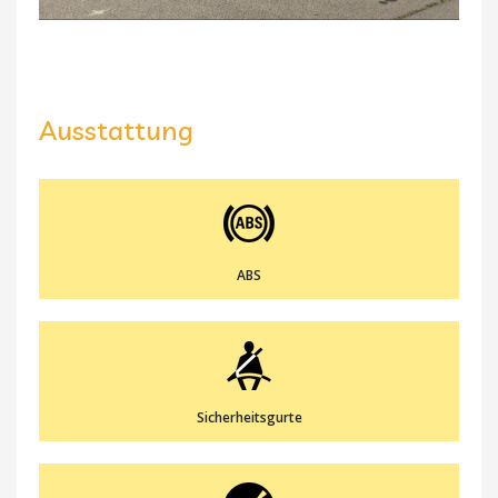
Ausstattung
ABS
Sicherheitsgurte