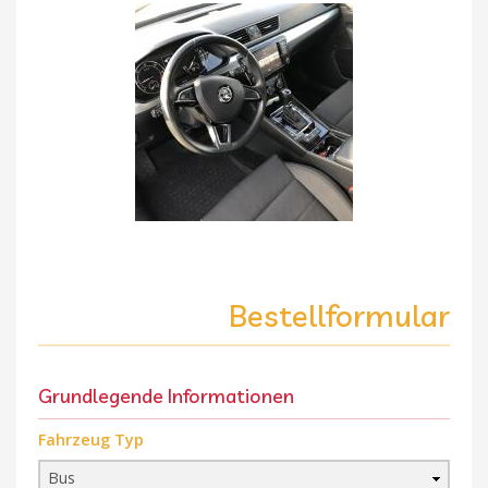
Bestellformular
Grundlegende Informationen
Fahrzeug Typ