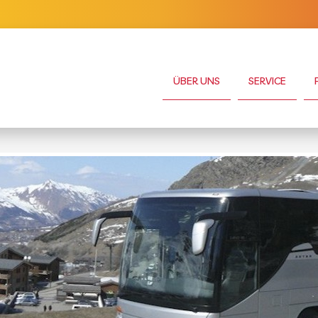
ÜBER UNS
SERVICE