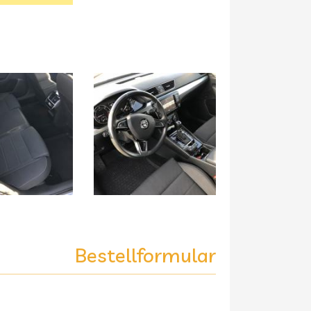
Bestellformular